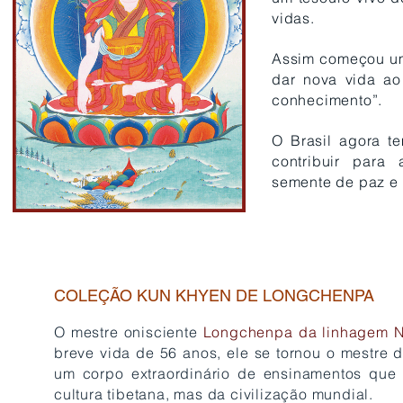
vidas.
Assim começou um 
dar nova vida ao 
conhecimento”.
O Brasil agora te
contribuir para
semente de paz e 
COLEÇÃO KUN KHYEN DE LONGCHENPA
O mestre onisciente
Longchenpa da linhagem 
breve vida de 56 anos, ele se tornou o mestre
um corpo extraordinário de ensinamentos que
cultura tibetana, mas da civilização mundial.