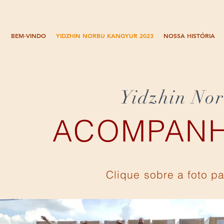
BEM-VINDO
YIDZHIN NORBU KANGYUR 2023
NOSSA HISTÓRIA
Yidzhin No
ACOMPANH
Clique sobre a foto pa