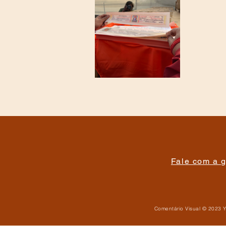
Fale com a g
Comentário Visual © 2023 Y