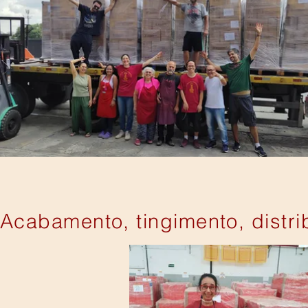
Acabamento, tingimento, distri