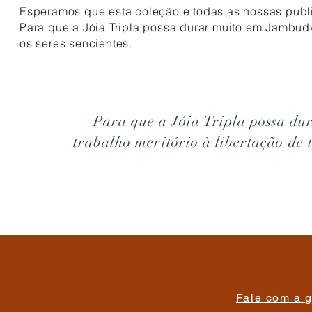
Esperamos que esta coleção e todas as nossas publ
Para que a Jóia Tripla possa durar muito em Jambudv
os seres sencientes.
Para que a Jóia Tripla possa d
trabalho meritório à libertação de t
Fale com a g