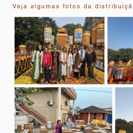
Veja algumas fotos da distribuiç