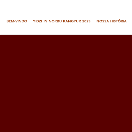
BEM-VINDO
YIDZHIN NORBU KANGYUR 2023
NOSSA HISTÓRIA