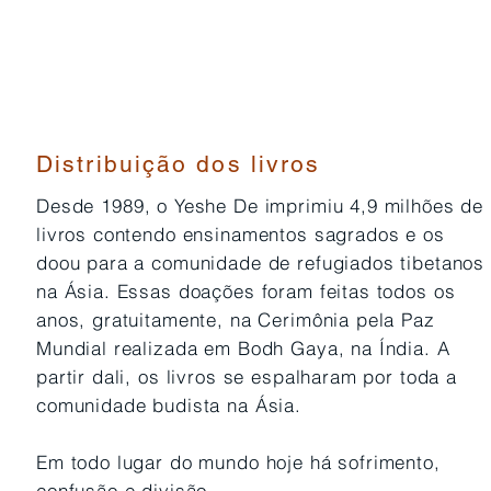
Distribuição dos liv
Desde 1989, o Yeshe De imprimiu 4,9 milhões de
livros contendo ensinamentos sagrados e os
doou para a comunidade de refugiados tibetanos
na Ásia. Essas doações foram feitas todos os
anos, gratuitamente, na Cerimônia pela Paz
Mundial realizada em Bodh Gaya, na Índia. A
partir dali, os livros se espalharam por toda a
comunidade budista na Ásia.
Em todo lugar do mundo hoje há sofrimento,
confusão e divisão.