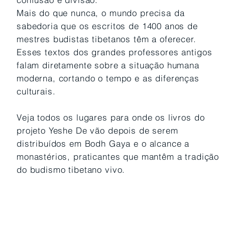
Mais do que nunca, o mundo precisa da
sabedoria que os escritos de 1400 anos de
mestres budistas tibetanos têm a oferecer.
Esses textos dos grandes professores antigos
falam diretamente sobre a situação humana
moderna, cortando o tempo e as diferenças
culturais.
Veja todos os lugares para onde os livros do
projeto Yeshe De vão depois de serem
distribuídos em Bodh Gaya e o alcance a
monastérios, praticantes que mantêm a tradição
do budismo tibetano vivo.