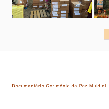
Documentário Cerimônia da Paz Muldial,