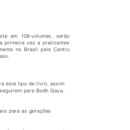
ste em 108-volumes, serão
 primeira vez a praticantes
ente no Brasil pelo Centro
ais.
a este tipo de livro, assim
a seguirem para Bodh Gaya,
eis para as gerações